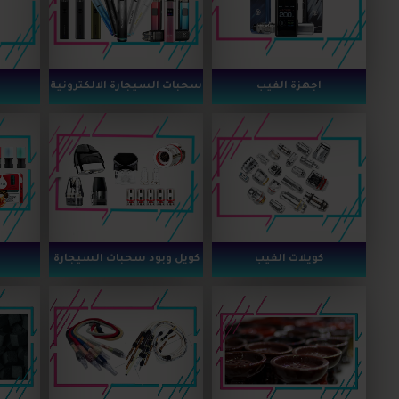
اجهزة الفيب
سحبات السيجارة الالكترونية
كويلات الفيب
كويل وبود سحبات السيجارة